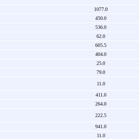
1077.0
450.0
536.0
62.0
605.5
404.0
25.0
79.0
11.0
411.0
264.0
222.5
941.0
11.0