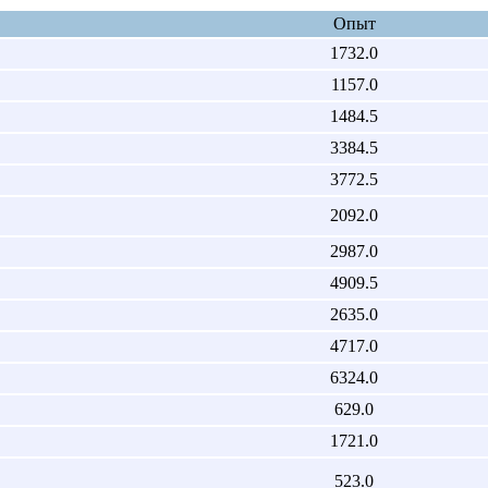
Опыт
1732.0
1157.0
1484.5
3384.5
3772.5
2092.0
2987.0
4909.5
2635.0
4717.0
6324.0
629.0
1721.0
523.0