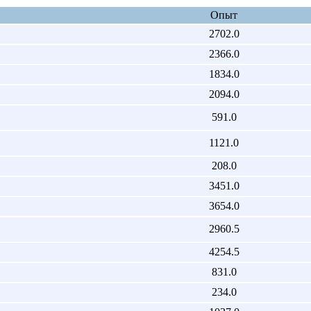
Опыт
2702.0
2366.0
1834.0
2094.0
591.0
1121.0
208.0
3451.0
3654.0
2960.5
4254.5
831.0
234.0