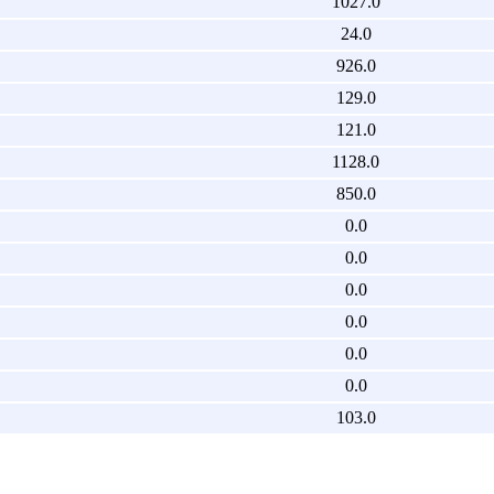
1027.0
24.0
926.0
129.0
121.0
1128.0
850.0
0.0
0.0
0.0
0.0
0.0
0.0
103.0