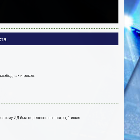
кта
свободных игроков.
оэтому ИД был перенесен на завтра, 1 июля.