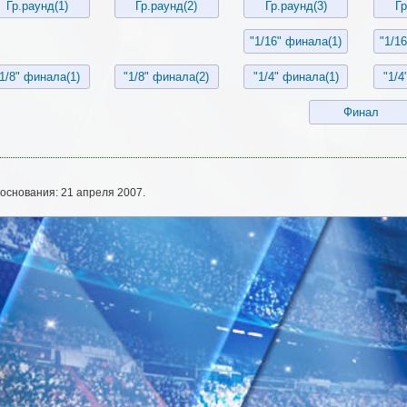
основания: 21 апреля 2007.