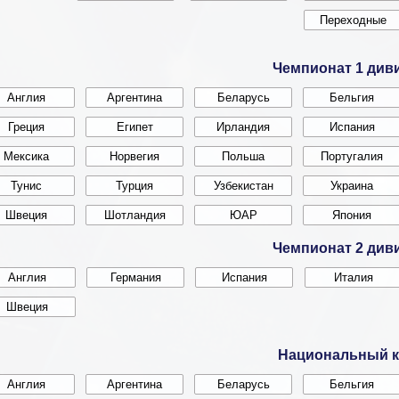
Чемпионат 1 див
Чемпионат 2 див
Национальный к