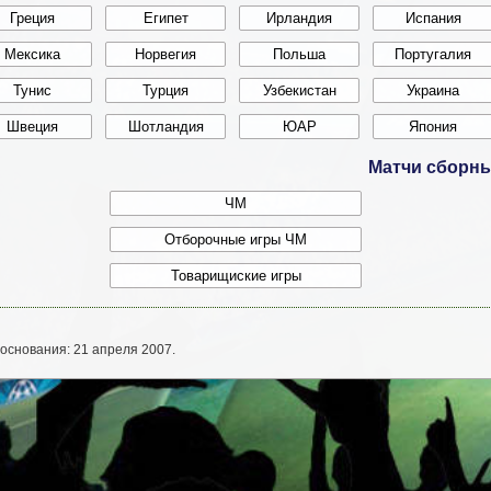
Матчи сборн
основания: 21 апреля 2007.