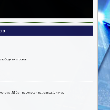
кта
свободных игроков.
оэтому ИД был перенесен на завтра, 1 июля.