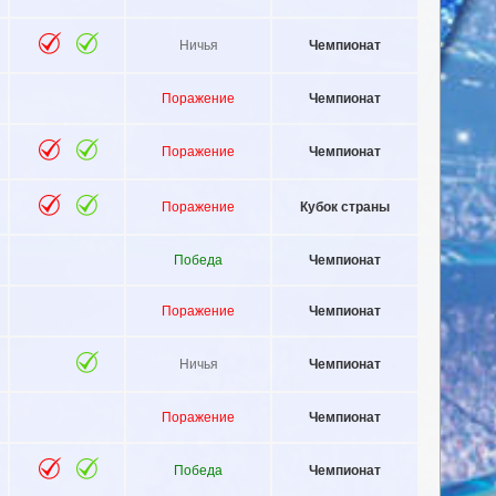
Ничья
Чемпионат
Поражение
Чемпионат
Поражение
Чемпионат
Поражение
Кубок страны
Победа
Чемпионат
Поражение
Чемпионат
Ничья
Чемпионат
Поражение
Чемпионат
Победа
Чемпионат