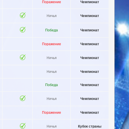
Поражение
Чемпионат
Ничья
Чемпионат
Победа
Чемпионат
Поражение
Чемпионат
Ничья
Чемпионат
Ничья
Чемпионат
Победа
Чемпионат
Ничья
Чемпионат
Поражение
Чемпионат
Ничья
Кубок страны