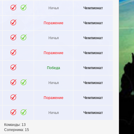
Ничья
Чемпионат
Поражение
Чемпионат
Ничья
Чемпионат
Поражение
Чемпионат
Победа
Чемпионат
Ничья
Чемпионат
Поражение
Чемпионат
Ничья
Чемпионат
Команды: 13
Соперника: 15