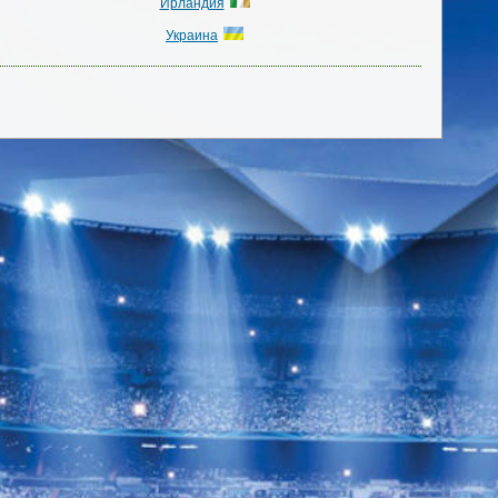
Ирландия
Украина