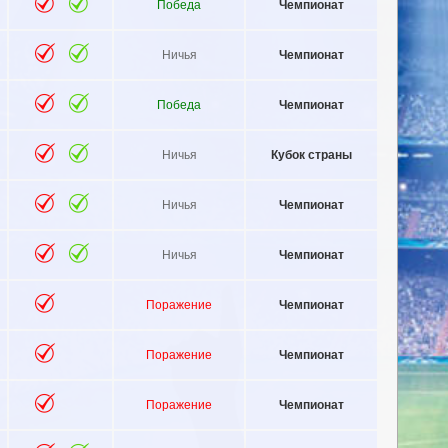
Победа
Чемпионат
Ничья
Чемпионат
Победа
Чемпионат
Ничья
Кубок страны
Ничья
Чемпионат
Ничья
Чемпионат
Поражение
Чемпионат
Поражение
Чемпионат
Поражение
Чемпионат